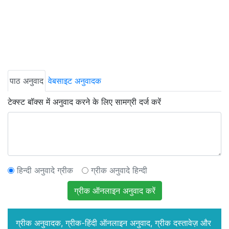
पाठ अनुवाद
वेबसाइट अनुवादक
टेक्स्ट बॉक्स में अनुवाद करने के लिए सामग्री दर्ज करें
हिन्दी अनुवादे ग्रीक
ग्रीक अनुवादे हिन्दी
ग्रीक ऑनलाइन अनुवाद करें
ग्रीक अनुवादक, ग्रीक-हिंदी ऑनलाइन अनुवाद, ग्रीक दस्तावेज़ और