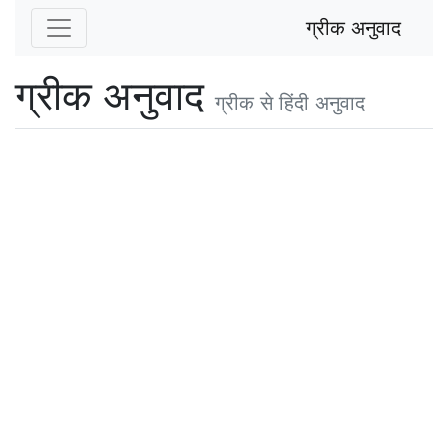
ग्रीक अनुवाद
ग्रीक अनुवाद
ग्रीक से हिंदी अनुवाद