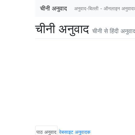
चीनी अनुवाद
अनुवाद-बिल्ली - ऑनलाइन अनुवा
चीनी अनुवाद
चीनी से हिंदी अनुवा
पाठ अनुवाद
वेबसाइट अनुवादक